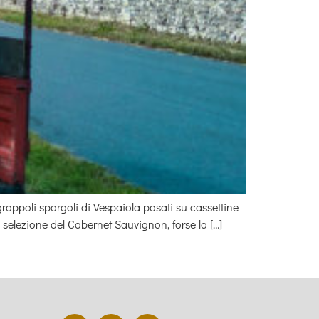
rappoli spargoli di Vespaiola posati su cassettine
selezione del Cabernet Sauvignon, forse la […]