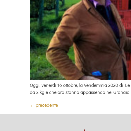
Oggi, venerdì 16 ottobre, la Vendemmia 2020 di Le V
da 2 kg e che ora stanno appassendo nel Granaio di
←
precedente