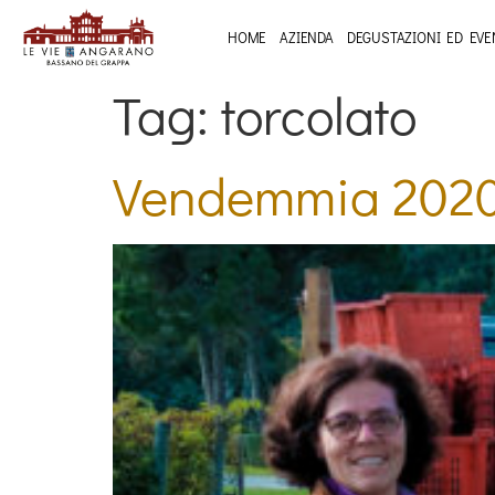
HOME
AZIENDA
DEGUSTAZIONI ED EVE
Tag:
torcolato
Vendemmia 2020 