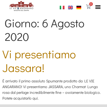
0
Giorno:
6 Agosto
2020
Vi presentiamo
Jassara!
È arrivato il primo assoluto Spumante prodotto da LE VIE
ANGARANO! Vi presentiamo JASSARA, uno Charmat Lungo
rosa dal perlage incredibilmente fine – ovviamente biologico.
Potete acquistarlo qui.