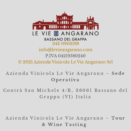
342 0903198
info@levieangarano.com
P.IVA 04219580240
© 2021 Azienda Vinicola Le Vie Angarano Srl
Azienda Vinicola Le Vie Angarano –
Sede
Operativa
Contrà San Michele 4/B, 36061
Bassano del
Grappa (VI) Italia
Azienda Vinicola Le Vie Angarano –
Tour
& Wine Tasting