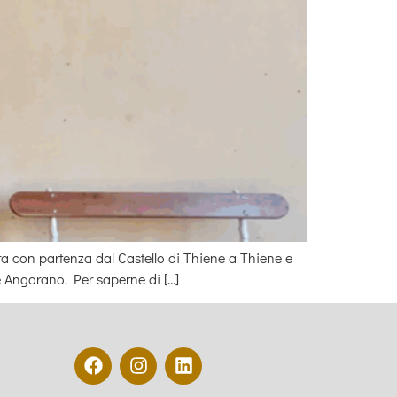
a con partenza dal Castello di Thiene a Thiene e
e Angarano. Per saperne di […]