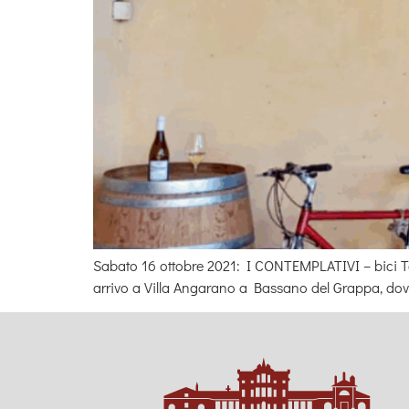
Sabato 16 ottobre 2021: I CONTEMPLATIVI – bici Tou
arrivo a Villa Angarano a Bassano del Grappa, dove