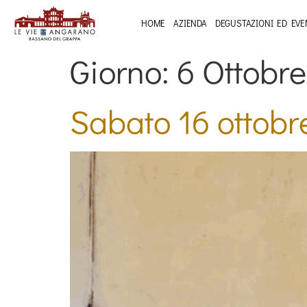
HOME
AZIENDA
DEGUSTAZIONI ED EVE
Giorno:
6 Ottobre
Sabato 16 ottobr