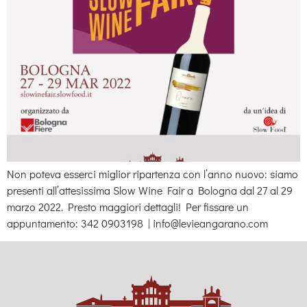
Non poteva esserci miglior ripartenza con l’anno nuovo: siamo
presenti all’attesissima Slow Wine Fair a Bologna dal 27 al 29
marzo 2022. Presto maggiori dettagli! Per fissare un
appuntamento: 342 0903198 | info@levieangarano.com