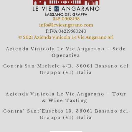
342 0903198
info@levieangarano.com
P.IVA 04219580240
© 2021 Azienda Vinicola Le Vie Angarano Srl
Azienda Vinicola Le Vie Angarano –
Sede
Operativa
Contrà San Michele 4/B, 36061
Bassano del
Grappa (VI) Italia
Azienda Vinicola Le Vie Angarano –
Tour
& Wine Tasting
Contra’ Sant’Eusebio 13, 36061 Bassano del
Grappa (VI) Italia