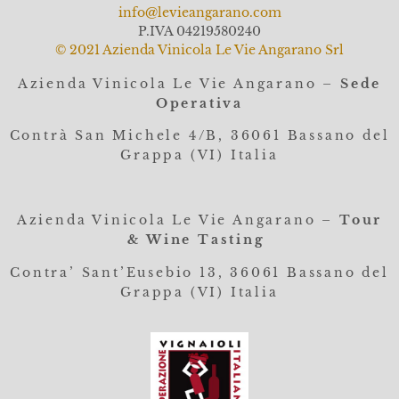
info@levieangarano.com
P.IVA 04219580240
© 2021 Azienda Vinicola Le Vie Angarano Srl
Azienda Vinicola Le Vie Angarano –
Sede
Operativa
Contrà San Michele 4/B, 36061
Bassano del
Grappa (VI) Italia
Azienda Vinicola Le Vie Angarano –
Tour
& Wine Tasting
Contra’ Sant’Eusebio 13, 36061 Bassano del
Grappa (VI) Italia