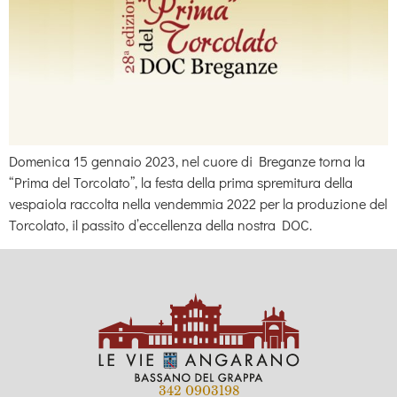
Domenica 15 gennaio 2023, nel cuore di Breganze torna la
“Prima del Torcolato”, la festa della prima spremitura della
vespaiola raccolta nella vendemmia 2022 per la produzione del
Torcolato, il passito d’eccellenza della nostra DOC.
342 0903198