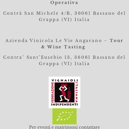
Operativa
Contrà San Michele 4/B, 36061
Bassano del
Grappa (VI) Italia
Azienda Vinicola Le Vie Angarano –
Tour
& Wine Tasting
Contra’ Sant’Eusebio 13, 36061 Bassano del
Grappa (VI) Italia
Per eventi e matrimoni contattare