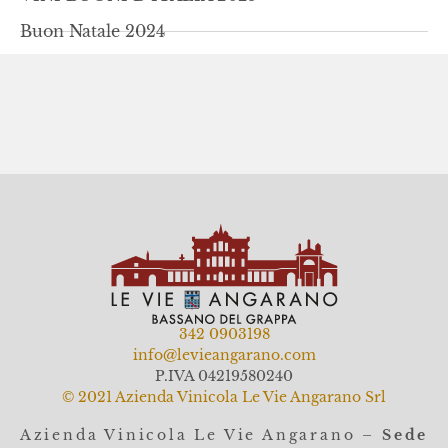
Buon Natale 2024
342 0903198
info@levieangarano.com
P.IVA 04219580240
© 2021 Azienda Vinicola Le Vie Angarano Srl
Azienda Vinicola Le Vie Angarano –
Sede