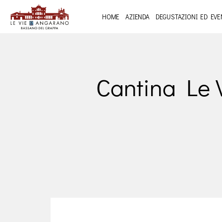
HOME
AZIENDA
DEGUSTAZIONI ED EVE
Cantina Le 