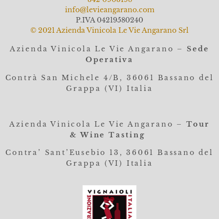
info@levieangarano.com
P.IVA 04219580240
© 2021 Azienda Vinicola Le Vie Angarano Srl
Azienda Vinicola Le Vie Angarano –
Sede
Operativa
Contrà San Michele 4/B, 36061
Bassano del
Grappa (VI) Italia
Azienda Vinicola Le Vie Angarano –
Tour
& Wine Tasting
Contra’ Sant’Eusebio 13, 36061 Bassano del
Grappa (VI) Italia