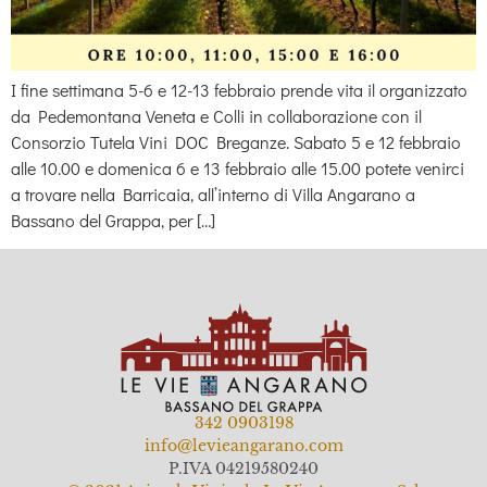
I fine settimana 5-6 e 12-13 febbraio prende vita il organizzato
da Pedemontana Veneta e Colli in collaborazione con il
Consorzio Tutela Vini DOC Breganze. Sabato 5 e 12 febbraio
alle 10.00 e domenica 6 e 13 febbraio alle 15.00 potete venirci
a trovare nella Barricaia, all’interno di Villa Angarano a
Bassano del Grappa, per […]
342 0903198
info@levieangarano.com
P.IVA 04219580240