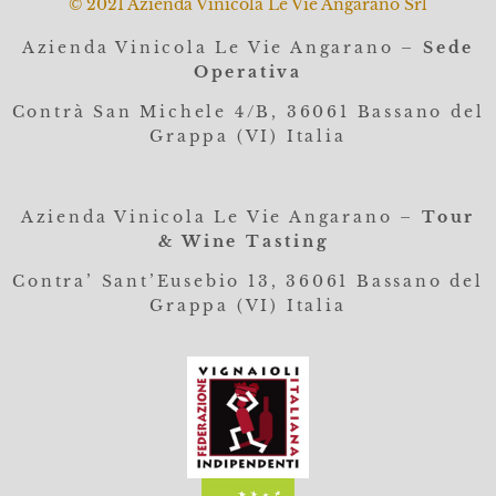
© 2021 Azienda Vinicola Le Vie Angarano Srl
Azienda Vinicola Le Vie Angarano –
Sede
Operativa
Contrà San Michele 4/B, 36061
Bassano del
Grappa (VI) Italia
Azienda Vinicola Le Vie Angarano –
Tour
& Wine Tasting
Contra’ Sant’Eusebio 13, 36061 Bassano del
Grappa (VI) Italia