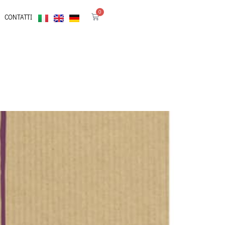
0
CONTATTI