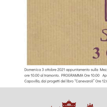
Domenica 3 ottobre 2021 appuntamento sulla Mezza
ore 10.00 al tramonto. PROGRAMMA Ore 10.00 Apert
Capovilla, dai progetti del libro “Canevaroli” Ore 12