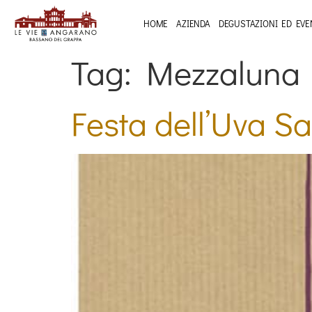
HOME
AZIENDA
DEGUSTAZIONI ED EVE
Tag:
Mezzaluna
Festa dell’Uva S