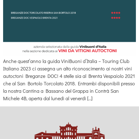
Anche quest’anno la guida ViniBuoni d’Italia – Touring Club
Italiano 2023 ci assegna un alto riconoscimento ai nostri vini
autoctoni Breganze DOC! 4 stelle sia al Brenta Vespaiolo 2021
che al San Bortolo Torcolato 2018. Entrambi disponibili presso
la nostra Cantina a Bassano del Grappa in Contrà San
Michele 4B, aperta dal lunedì al venerdì […]