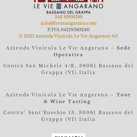
342 0903198
info@levieangarano.com
P.IVA 04219580240
© 2021 Azienda Vinicola Le Vie Angarano Srl
Azienda Vinicola Le Vie Angarano –
Sede
Operativa
Contrà San Michele 4/B, 36061
Bassano del
Grappa (VI) Italia
Azienda Vinicola Le Vie Angarano –
Tour
& Wine Tasting
Contra’ Sant’Eusebio 13, 36061 Bassano del
Grappa (VI) Italia