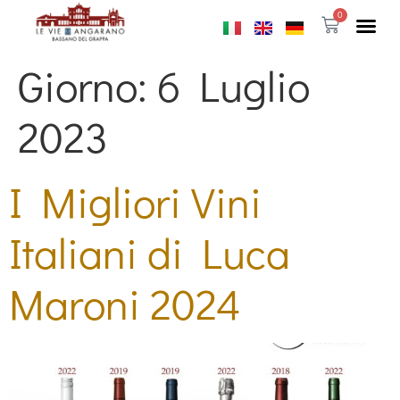
0
Giorno:
6 Luglio
2023
I Migliori Vini
Italiani di Luca
Maroni 2024