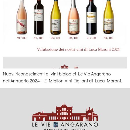
Nuovi riconoscimenti ai vini biologici Le Vie Angarano
nell’Annuario 2024 – I Migliori Vini Italiani di Luca Maroni.