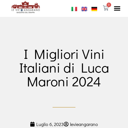
0
I Migliori Vini
Italiani di Luca
Maroni 2024
Luglio 6, 2023
levieangarano