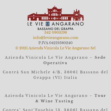
342 0903198
info@levieangarano.com
P.IVA 04219580240
© 2021 Azienda Vinicola Le Vie Angarano Srl
Azienda Vinicola Le Vie Angarano –
Sede
Operativa
Contrà San Michele 4/B, 36061
Bassano del
Grappa (VI) Italia
Azienda Vinicola Le Vie Angarano –
Tour
& Wine Tasting
Contra’ Sant’Eusebio 13, 36061 Bassano del