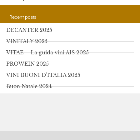
Recent posts
DECANTER 2025
VINITALY 2025
VITAE – La guida vini AIS 2025
PROWEIN 2025
VINI BUONI D’ITALIA 2025
Buon Natale 2024